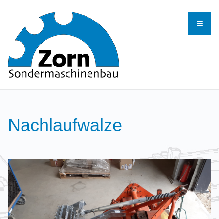
Nachlaufwalze